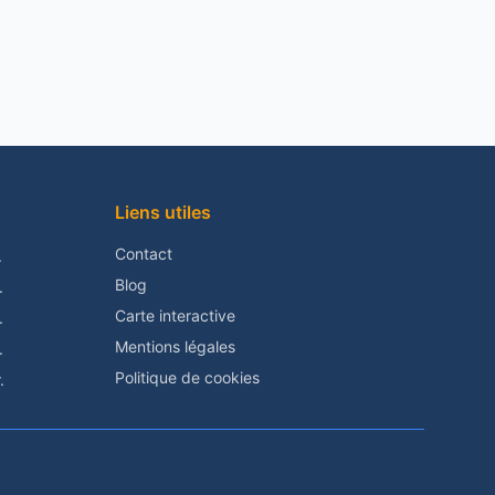
Liens utiles
Contact
.
Blog
.
Carte interactive
.
Mentions légales
.
Politique de cookies
.