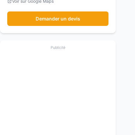
Voir sur Google Maps
Demander un devis
Publicité