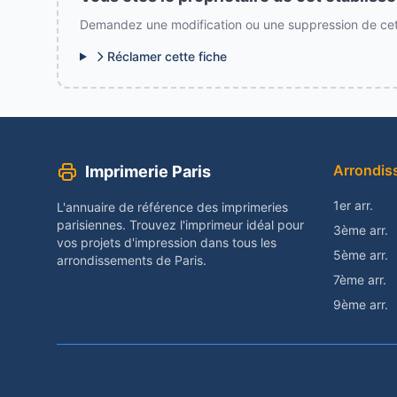
Demandez une modification ou une suppression de cett
Réclamer cette fiche
Arrondis
Imprimerie Paris
1er arr.
L'annuaire de référence des imprimeries
parisiennes. Trouvez l'imprimeur idéal pour
3ème arr.
vos projets d'impression dans tous les
5ème arr.
arrondissements de Paris.
7ème arr.
9ème arr.