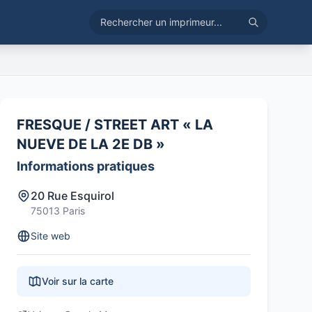
FRESQUE / STREET ART « LA
NUEVE DE LA 2E DB »
Informations pratiques
20 Rue Esquirol
75013 Paris
Site web
Voir sur la carte