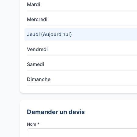
Mardi
Mercredi
Jeudi (Aujourd'hui)
Vendredi
Samedi
Dimanche
Demander un devis
Nom *