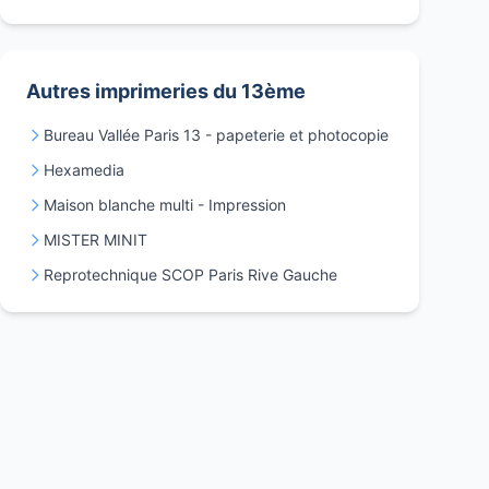
Autres imprimeries du 13ème
Bureau Vallée Paris 13 - papeterie et photocopie
Hexamedia
Maison blanche multi - Impression
MISTER MINIT
Reprotechnique SCOP Paris Rive Gauche