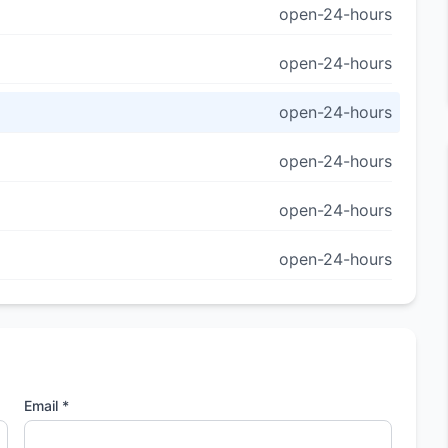
open-24-hours
open-24-hours
open-24-hours
open-24-hours
open-24-hours
open-24-hours
Email *