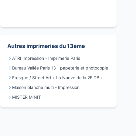
Autres imprimeries du 13ème
ATRI Impression - Imprimerie Paris
Bureau Vallée Paris 13 - papeterie et photocopie
Fresque / Street Art « La Nueve de la 2E DB »
Maison blanche multi - Impression
MISTER MINIT