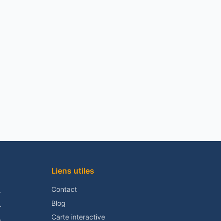
Liens utiles
Contact
.
Blog
.
Carte interactive
.