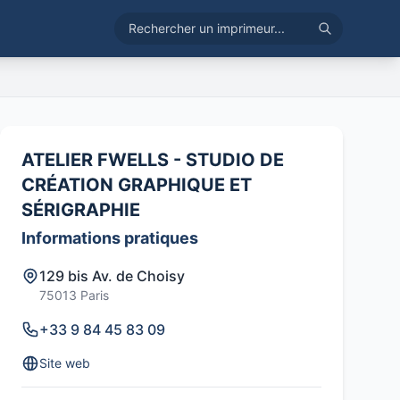
ATELIER FWELLS - STUDIO DE
CRÉATION GRAPHIQUE ET
SÉRIGRAPHIE
Informations pratiques
129 bis Av. de Choisy
75013 Paris
+33 9 84 45 83 09
Site web