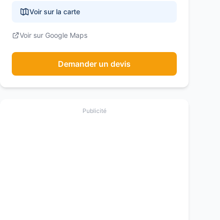
Voir sur la carte
Voir sur Google Maps
Demander un devis
Publicité