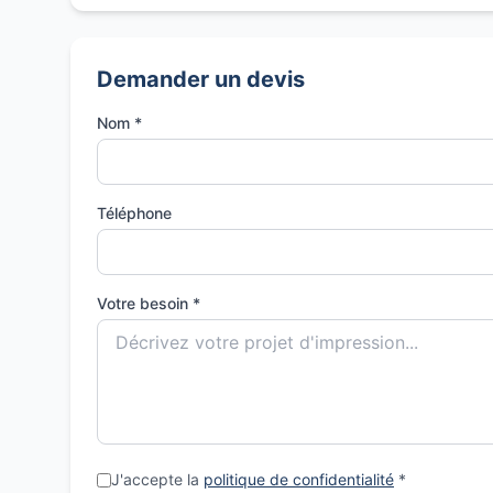
Demander un devis
Nom *
Téléphone
Votre besoin *
J'accepte la
politique de confidentialité
*