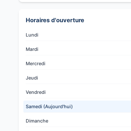
Horaires d'ouverture
Lundi
Mardi
Mercredi
Jeudi
Vendredi
Samedi (Aujourd'hui)
Dimanche