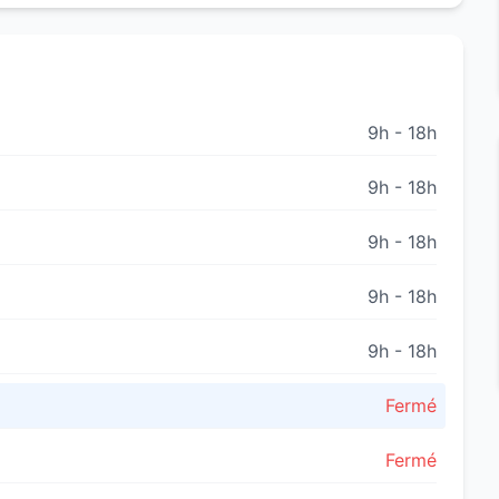
9h - 18h
9h - 18h
9h - 18h
9h - 18h
9h - 18h
Fermé
Fermé