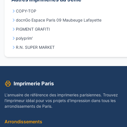
COPY-TOP
docnGo Espace Paris 09 Maubeuge Lafayette
PIGMENT GRAFITI
polyprim'
R.N. SUPER MARKET
Imprimerie Paris
L'annuaire de référence des imprimeries parisiennes. Trouvez
l'imprimeur idéal pour vos projets d'impression dans tous les
arrondissements de Paris.
Arrondissements