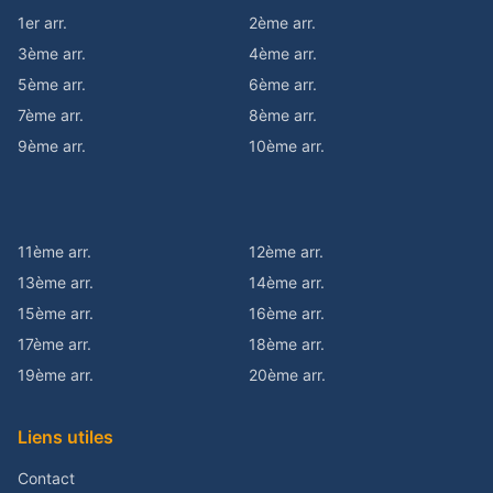
1er arr.
2ème arr.
3ème arr.
4ème arr.
5ème arr.
6ème arr.
7ème arr.
8ème arr.
9ème arr.
10ème arr.
11ème arr.
12ème arr.
13ème arr.
14ème arr.
15ème arr.
16ème arr.
17ème arr.
18ème arr.
19ème arr.
20ème arr.
Liens utiles
Contact