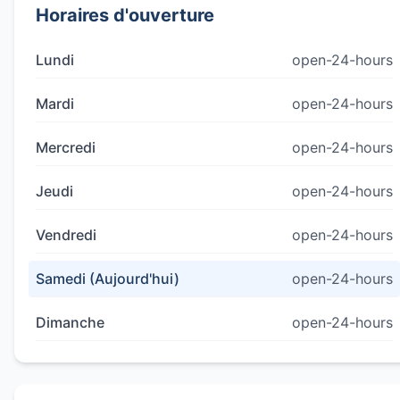
Horaires d'ouverture
Lundi
open-24-hours
Mardi
open-24-hours
Mercredi
open-24-hours
Jeudi
open-24-hours
Vendredi
open-24-hours
Samedi (Aujourd'hui)
open-24-hours
Dimanche
open-24-hours