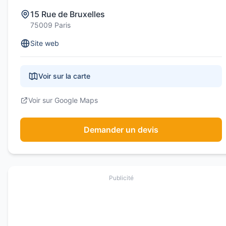
15 Rue de Bruxelles
75009 Paris
Site web
Voir sur la carte
Voir sur Google Maps
Demander un devis
Publicité