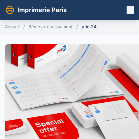
Imprimerie Paris
Accueil
/
9ème arrondissement
/
print24