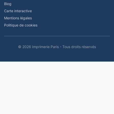
Blog
Carte interactive
Mentions légales
Politique de cookies
© 2026 Imprimerie Paris - Tous droits réservés