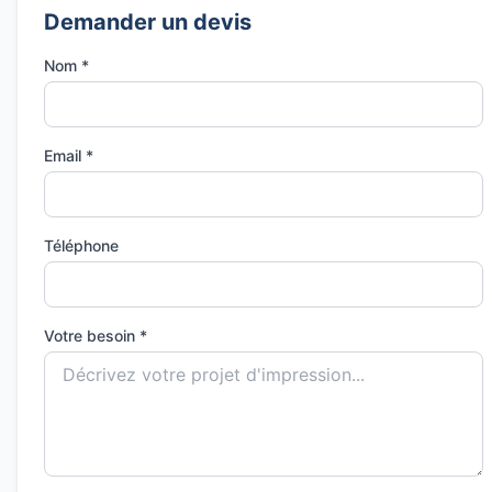
Demander un devis
Nom *
Email *
Téléphone
Votre besoin *