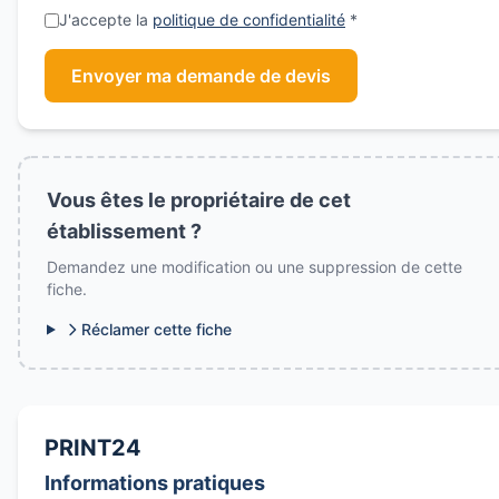
J'accepte la
politique de confidentialité
*
Envoyer ma demande de devis
Vous êtes le propriétaire de cet
établissement ?
Demandez une modification ou une suppression de cette
fiche.
Réclamer cette fiche
PRINT24
Informations pratiques