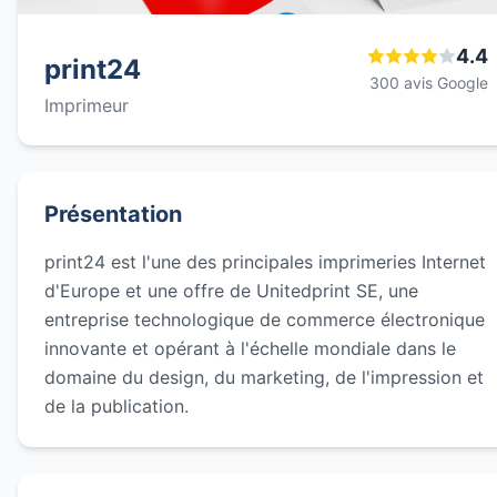
4.4
print24
300 avis Google
Imprimeur
Présentation
print24 est l'une des principales imprimeries Internet
d'Europe et une offre de Unitedprint SE, une
entreprise technologique de commerce électronique
innovante et opérant à l'échelle mondiale dans le
domaine du design, du marketing, de l'impression et
de la publication.