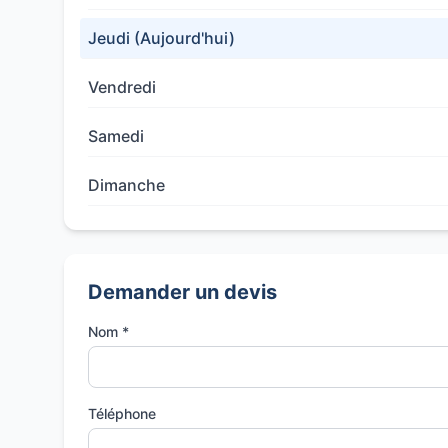
Jeudi (Aujourd'hui)
Vendredi
Samedi
Dimanche
Demander un devis
Nom *
Téléphone