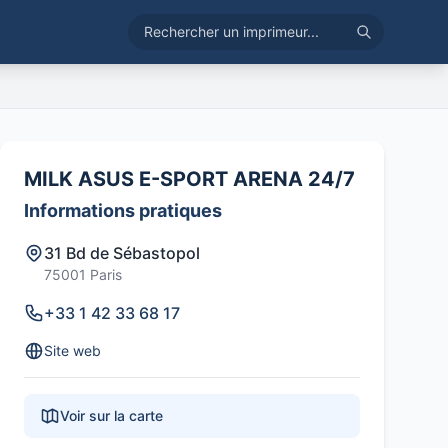
MILK ASUS E-SPORT ARENA 24/7
Informations pratiques
31 Bd de Sébastopol
75001 Paris
+33 1 42 33 68 17
Site web
Voir sur la carte