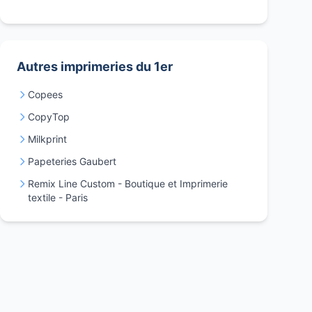
Autres imprimeries du 1er
Copees
CopyTop
Milkprint
Papeteries Gaubert
Remix Line Custom - Boutique et Imprimerie
textile - Paris