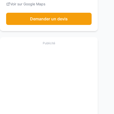
Voir sur Google Maps
Demander un devis
Publicité