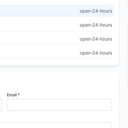
open-24-hours
open-24-hours
open-24-hours
open-24-hours
Email *