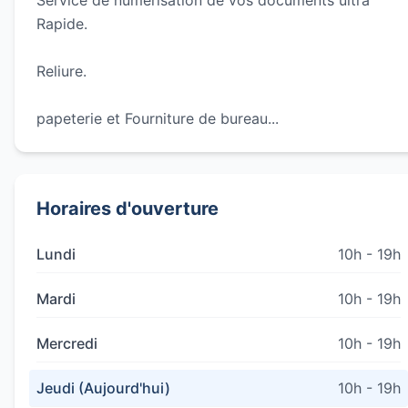
Service de numérisation de vos documents ultra
Rapide.
Reliure.
papeterie et Fourniture de bureau...
Horaires d'ouverture
Lundi
10h - 19h
Mardi
10h - 19h
Mercredi
10h - 19h
Jeudi (Aujourd'hui)
10h - 19h