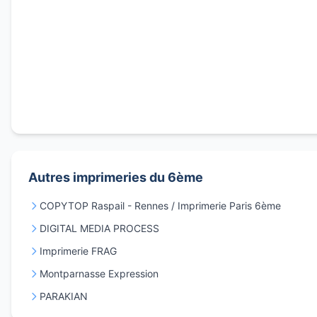
Autres imprimeries du 6ème
COPYTOP Raspail - Rennes / Imprimerie Paris 6ème
DIGITAL MEDIA PROCESS
Imprimerie FRAG
Montparnasse Expression
PARAKIAN