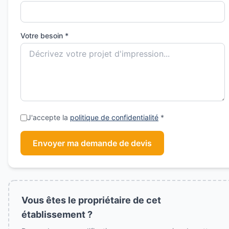
Votre besoin *
J'accepte la
politique de confidentialité
*
Envoyer ma demande de devis
Vous êtes le propriétaire de cet
établissement ?