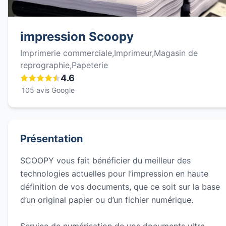
impression Scoopy
Imprimerie commerciale,Imprimeur,Magasin de
reprographie,Papeterie
4.6
105 avis Google
Présentation
SCOOPY vous fait bénéficier du meilleur des
technologies actuelles pour l’impression en haute
définition de vos documents, que ce soit sur la base
d’un original papier ou d’un fichier numérique.