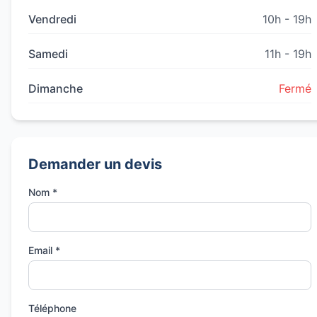
Vendredi
10h - 19h
Samedi
11h - 19h
Dimanche
Fermé
Demander un devis
Nom *
Email *
Téléphone