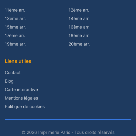
11ème arr.
12ème arr.
13ème arr.
14ème arr.
15ème arr.
16ème arr.
17ème arr.
18ème arr.
19ème arr.
20ème arr.
Liens utiles
Contact
Blog
Carte interactive
Mentions légales
Politique de cookies
© 2026 Imprimerie Paris - Tous droits réservés