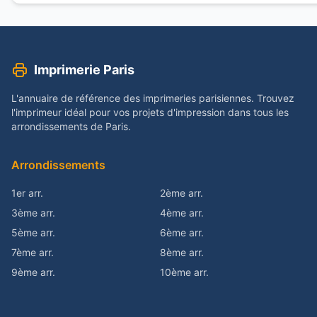
Imprimerie Paris
L'annuaire de référence des imprimeries parisiennes. Trouvez
l'imprimeur idéal pour vos projets d'impression dans tous les
arrondissements de Paris.
Arrondissements
1er arr.
2ème arr.
3ème arr.
4ème arr.
5ème arr.
6ème arr.
7ème arr.
8ème arr.
9ème arr.
10ème arr.