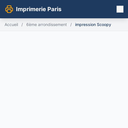
Imprimerie Paris
Accueil
/
6ème arrondissement
/
impression Scoopy