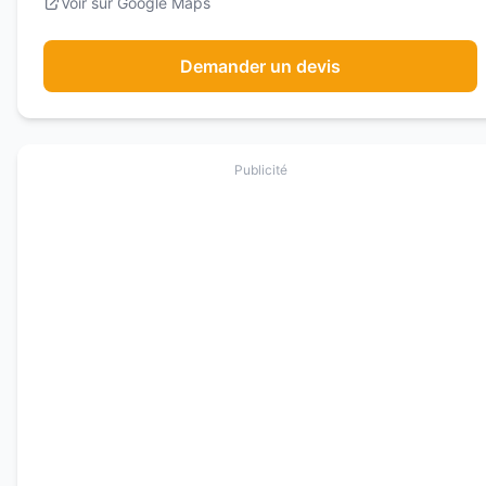
Voir sur Google Maps
Demander un devis
Publicité