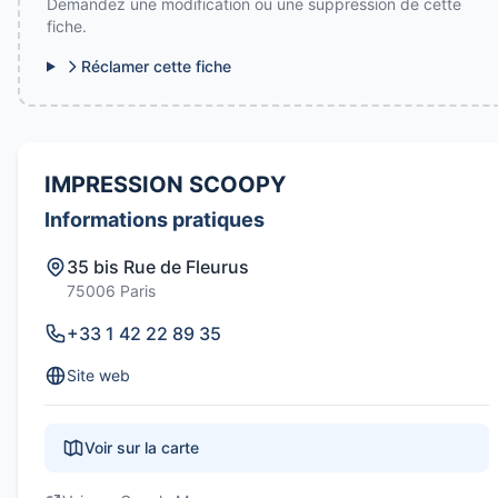
Demandez une modification ou une suppression de cette
fiche.
Réclamer cette fiche
IMPRESSION SCOOPY
Informations pratiques
35 bis Rue de Fleurus
75006 Paris
+33 1 42 22 89 35
Site web
Voir sur la carte