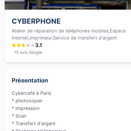
CYBERPHONE
Atelier de réparation de téléphones mobiles,Espace
Internet,Imprimeur,Service de transfert d'argent
3.1
15 avis Google
Présentation
Cybercafé à Paris
* photocopier
* impression
* Scan
* Transfert d'argent