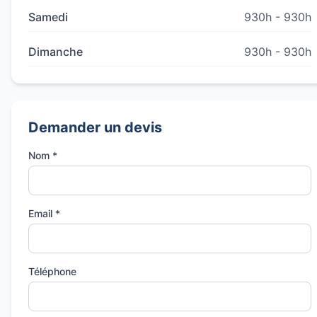
Samedi
930h - 930h
Dimanche
930h - 930h
Demander un devis
Nom *
Email *
Téléphone