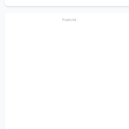
Publicité