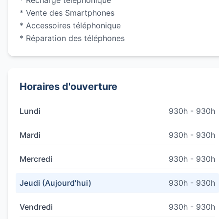
* Recharge téléphonique
* Vente des Smartphones
* Accessoires téléphonique
* Réparation des téléphones
Horaires d'ouverture
Lundi
930h - 930h
Mardi
930h - 930h
Mercredi
930h - 930h
Jeudi (Aujourd'hui)
930h - 930h
Vendredi
930h - 930h