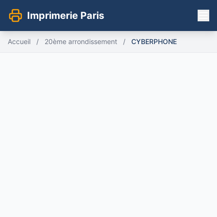
Imprimerie Paris
Accueil
/
20ème arrondissement
/
CYBERPHONE