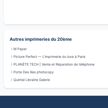
Autres imprimeries du 20ème
M Paper
Picture Perfect — L'imprimerie du luxe à Paris
PLANÈTE TECH | Vente et Réparation de téléphone
Porte Des lilas photocopy
Quintal Librairie Galerie