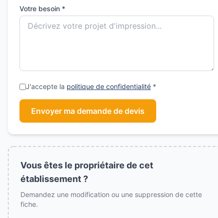
Votre besoin *
J'accepte la
politique de confidentialité
*
Envoyer ma demande de devis
Vous êtes le propriétaire de cet
établissement ?
Demandez une modification ou une suppression de cette
fiche.