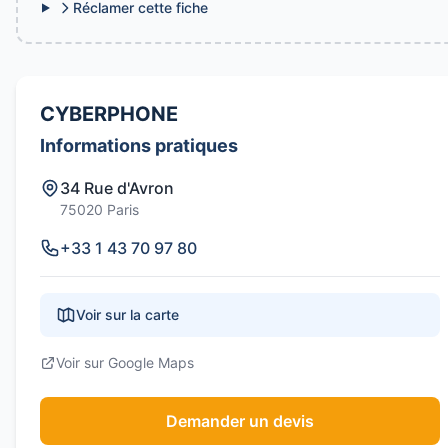
Réclamer cette fiche
CYBERPHONE
Informations pratiques
34 Rue d'Avron
75020 Paris
+33 1 43 70 97 80
Voir sur la carte
Voir sur Google Maps
Demander un devis