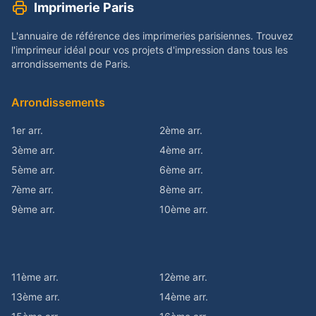
Imprimerie Paris
L'annuaire de référence des imprimeries parisiennes. Trouvez
l'imprimeur idéal pour vos projets d'impression dans tous les
arrondissements de Paris.
Arrondissements
1er arr.
2ème arr.
3ème arr.
4ème arr.
5ème arr.
6ème arr.
7ème arr.
8ème arr.
9ème arr.
10ème arr.
11ème arr.
12ème arr.
13ème arr.
14ème arr.