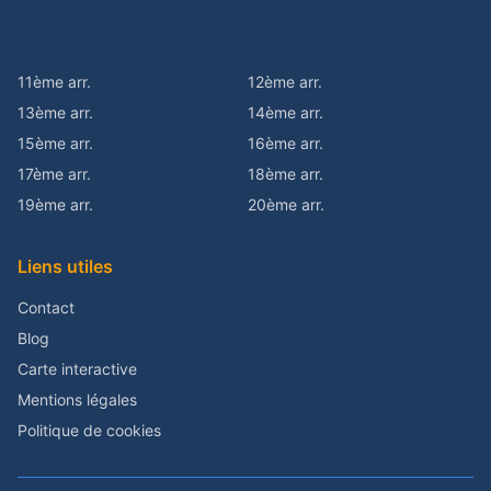
11ème arr.
12ème arr.
13ème arr.
14ème arr.
15ème arr.
16ème arr.
17ème arr.
18ème arr.
19ème arr.
20ème arr.
Liens utiles
Contact
Blog
Carte interactive
Mentions légales
Politique de cookies