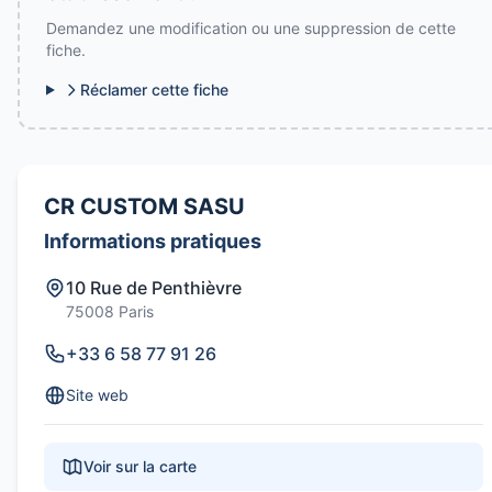
Demandez une modification ou une suppression de cette
fiche.
Réclamer cette fiche
CR CUSTOM SASU
Informations pratiques
10 Rue de Penthièvre
75008 Paris
+33 6 58 77 91 26
Site web
Voir sur la carte