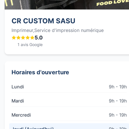
CR CUSTOM SASU
Imprimeur,Service d'impression numérique
5.0
1 avis Google
Horaires d'ouverture
Lundi
9h - 19h
Mardi
9h - 19h
Mercredi
9h - 19h