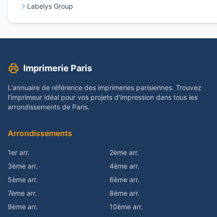
Labelys Group
Imprimerie Paris
L'annuaire de référence des imprimeries parisiennes. Trouvez
l'imprimeur idéal pour vos projets d'impression dans tous les
arrondissements de Paris.
Arrondissements
1er arr.
2ème arr.
3ème arr.
4ème arr.
5ème arr.
6ème arr.
7ème arr.
8ème arr.
9ème arr.
10ème arr.