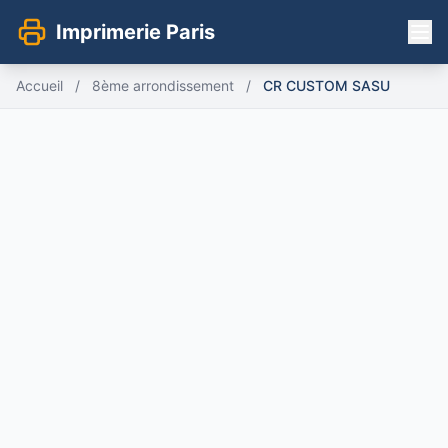
Imprimerie Paris
Accueil
/
8ème arrondissement
/
CR CUSTOM SASU