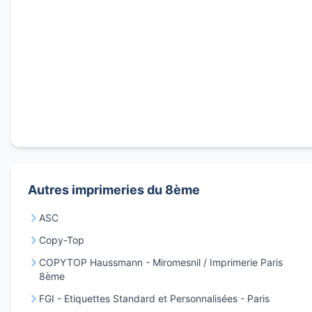
Autres imprimeries du 8ème
ASC
Copy-Top
COPYTOP Haussmann - Miromesnil / Imprimerie Paris
8ème
FGI - Etiquettes Standard et Personnalisées - Paris