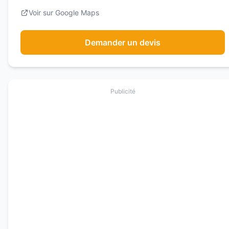
Voir sur Google Maps
Demander un devis
Publicité