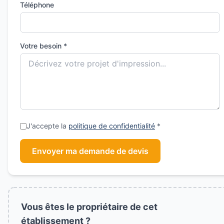
Téléphone
Votre besoin *
J'accepte la
politique de confidentialité
*
Envoyer ma demande de devis
Vous êtes le propriétaire de cet
établissement ?