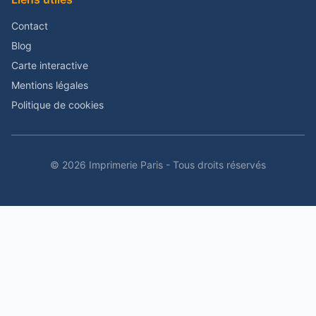
Contact
Blog
Carte interactive
Mentions légales
Politique de cookies
© 2026 Imprimerie Paris - Tous droits réservés