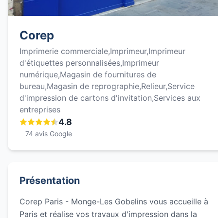
Corep
Imprimerie commerciale,Imprimeur,Imprimeur
d'étiquettes personnalisées,Imprimeur
numérique,Magasin de fournitures de
bureau,Magasin de reprographie,Relieur,Service
d'impression de cartons d'invitation,Services aux
entreprises
4.8
74 avis Google
Présentation
Corep Paris - Monge-Les Gobelins vous accueille à
Paris et réalise vos travaux d'impression dans la