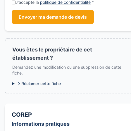
J'accepte la
politique de confidentialité
*
Envoyer ma demande de devis
Vous êtes le propriétaire de cet
établissement ?
Demandez une modification ou une suppression de cette
fiche.
Réclamer cette fiche
COREP
Informations pratiques