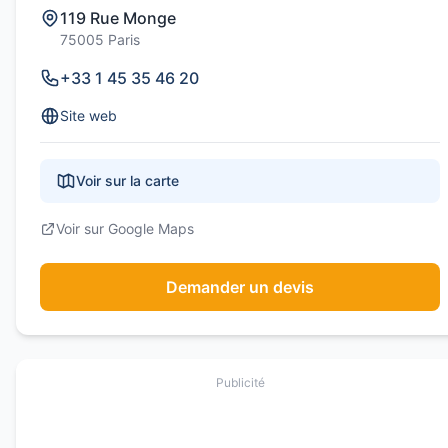
119 Rue Monge
75005 Paris
+33 1 45 35 46 20
Site web
Voir sur la carte
Voir sur Google Maps
Demander un devis
Publicité