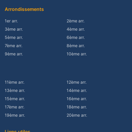
Arrondissements
1er arr.
2ème arr.
3ème arr.
4ème arr.
5ème arr.
6ème arr.
7ème arr.
8ème arr.
9ème arr.
10ème arr.
11ème arr.
12ème arr.
13ème arr.
14ème arr.
15ème arr.
16ème arr.
17ème arr.
18ème arr.
19ème arr.
20ème arr.
Liens utiles